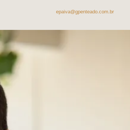
epaiva@gpenteado.com.br