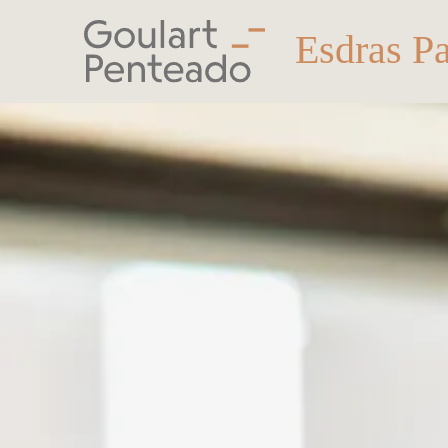
Esdras P