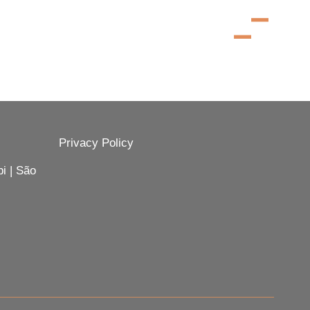
Privacy Policy
i | São