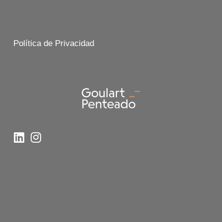
Política de Privacidad