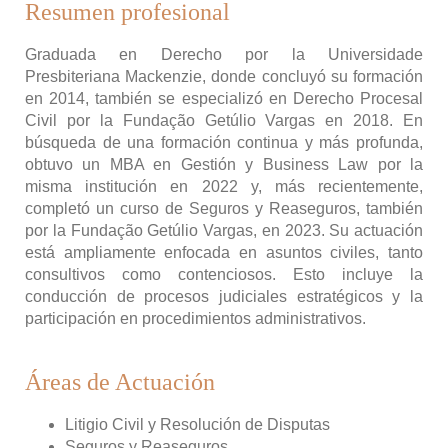
Resumen profesional
Graduada en Derecho por la Universidade
Presbiteriana Mackenzie, donde concluyó su formación
en 2014, también se especializó en Derecho Procesal
Civil por la Fundação Getúlio Vargas en 2018. En
búsqueda de una formación continua y más profunda,
obtuvo un MBA en Gestión y Business Law por la
misma institución en 2022 y, más recientemente,
completó un curso de Seguros y Reaseguros, también
por la Fundação Getúlio Vargas, en 2023. Su actuación
está ampliamente enfocada en asuntos civiles, tanto
consultivos como contenciosos. Esto incluye la
conducción de procesos judiciales estratégicos y la
participación en procedimientos administrativos.
Áreas de Actuación
Litigio Civil y Resolución de Disputas
Seguros y Reaseguros