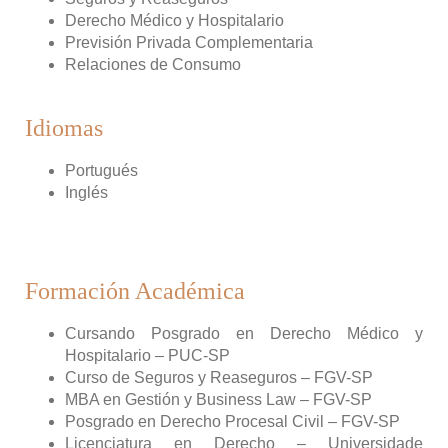
Derecho Médico y Hospitalario
Previsión Privada Complementaria
Relaciones de Consumo
Idiomas
Portugués
Inglés
Formación Académica
Cursando Posgrado en Derecho Médico y
Hospitalario – PUC-SP
Curso de Seguros y Reaseguros – FGV-SP
MBA en Gestión y Business Law – FGV-SP
Posgrado en Derecho Procesal Civil – FGV-SP
Licenciatura en Derecho – Universidade