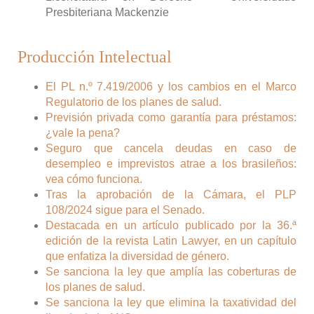
Presbiteriana Mackenzie
Producción Intelectual
El PL n.º 7.419/2006 y los cambios en el Marco
Regulatorio de los planes de salud.
Previsión privada como garantía para préstamos:
¿vale la pena?
Seguro que cancela deudas en caso de
desempleo e imprevistos atrae a los brasileños:
vea cómo funciona.
Tras la aprobación de la Cámara, el PLP
108/2024 sigue para el Senado.
Destacada en un artículo publicado por la 36.ª
edición de la revista Latin Lawyer, en un capítulo
que enfatiza la diversidad de género.
Se sanciona la ley que amplía las coberturas de
los planes de salud.
Se sanciona la ley que elimina la taxatividad del