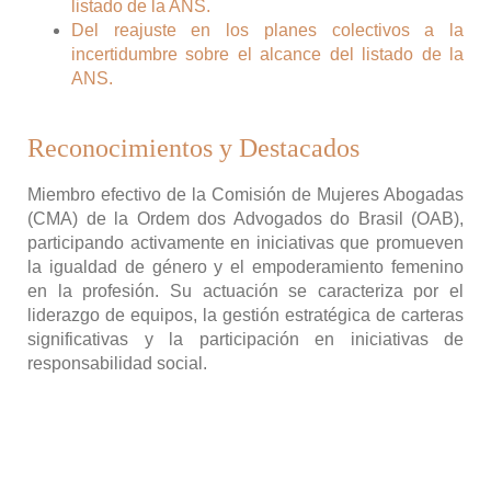
listado de la ANS.
Del reajuste en los planes colectivos a la
incertidumbre sobre el alcance del listado de la
ANS.
Reconocimientos y Destacados
Miembro efectivo de la Comisión de Mujeres Abogadas
(CMA) de la Ordem dos Advogados do Brasil (OAB),
participando activamente en iniciativas que promueven
la igualdad de género y el empoderamiento femenino
en la profesión. Su actuación se caracteriza por el
liderazgo de equipos, la gestión estratégica de carteras
significativas y la participación en iniciativas de
responsabilidad social.