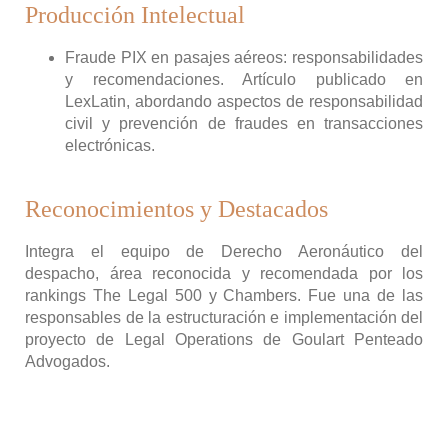
Producción Intelectual
Fraude PIX en pasajes aéreos: responsabilidades
y recomendaciones. Artículo publicado en
LexLatin, abordando aspectos de responsabilidad
civil y prevención de fraudes en transacciones
electrónicas.
Reconocimientos y Destacados
Integra el equipo de Derecho Aeronáutico del
despacho, área reconocida y recomendada por los
rankings The Legal 500 y Chambers. Fue una de las
responsables de la estructuración e implementación del
proyecto de Legal Operations de Goulart Penteado
Advogados.