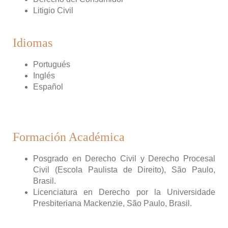
Litigio Civil
Idiomas
Portugués
Inglés
Español
Formación Académica
Posgrado en Derecho Civil y Derecho Procesal
Civil (Escola Paulista de Direito), São Paulo,
Brasil.
Licenciatura en Derecho por la Universidade
Presbiteriana Mackenzie, São Paulo, Brasil.