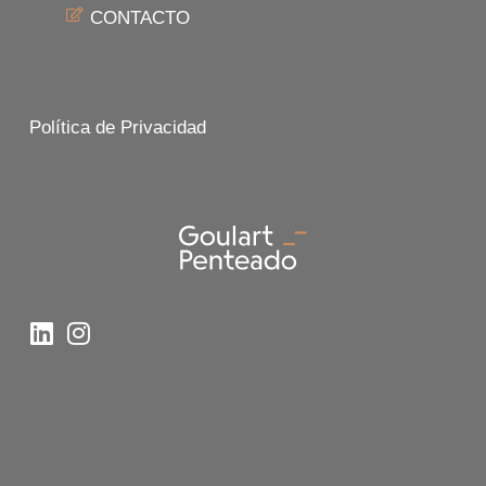
CONTACTO
Política de Privacidad