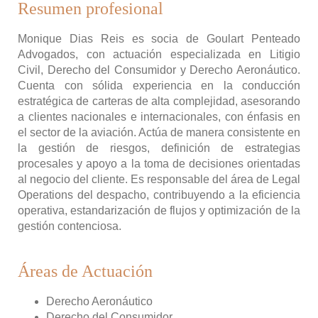
Resumen profesional
Monique Dias Reis es socia de Goulart Penteado
Advogados, con actuación especializada en Litigio
Civil, Derecho del Consumidor y Derecho Aeronáutico.
Cuenta con sólida experiencia en la conducción
estratégica de carteras de alta complejidad, asesorando
a clientes nacionales e internacionales, con énfasis en
el sector de la aviación. Actúa de manera consistente en
la gestión de riesgos, definición de estrategias
procesales y apoyo a la toma de decisiones orientadas
al negocio del cliente. Es responsable del área de Legal
Operations del despacho, contribuyendo a la eficiencia
operativa, estandarización de flujos y optimización de la
gestión contenciosa.
Áreas de Actuación
Derecho Aeronáutico
Derecho del Consumidor