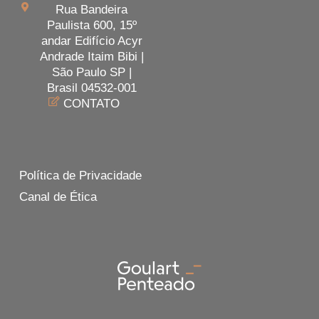
Rua Bandeira
Paulista 600, 15º
andar Edifício Acyr
Andrade Itaim Bibi |
São Paulo SP |
Brasil 04532-001
CONTATO
Política de Privacidade
Canal de Ética