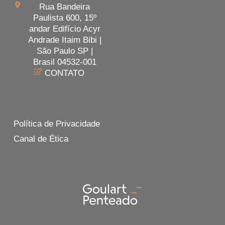
Rua Bandeira
Paulista 600, 15º
andar Edifício Acyr
Andrade Itaim Bibi |
São Paulo SP |
Brasil 04532-001
CONTATO
Política de Privacidade
Canal de Ética