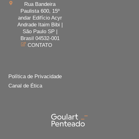
Rua Bandeira
Paulista 600, 15º
andar Edifício Acyr
Andrade Itaim Bibi |
São Paulo SP |
Brasil 04532-001
CONTATO
Política de Privacidade
Canal de Ética