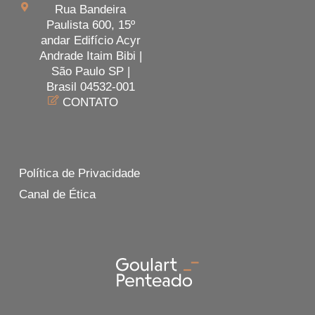
Rua Bandeira
Paulista 600, 15º
andar Edifício Acyr
Andrade Itaim Bibi |
São Paulo SP |
Brasil 04532-001
CONTATO
Política de Privacidade
Canal de Ética