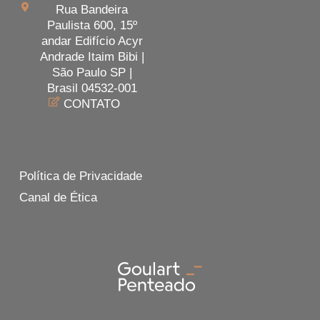
Rua Bandeira
Paulista 600, 15º
andar Edifício Acyr
Andrade Itaim Bibi |
São Paulo SP |
Brasil 04532-001
CONTATO
Política de Privacidade
Canal de Ética