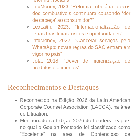
InfoMoney, 2023: “Reforma Tributária: preços
dos combustíveis continuará causando ‘dor
de cabeça’ ao consumidor?”
LexLatin, 2023: “Internacionalização de
terras brasileiras: riscos e oportunidades”
InfoMoney, 2022: “Cancelar serviços pelo
WhatsApp: novas regras do SAC entram em
vigor no país”
Jota, 2018: “Dever de higienização de
produtos e alimentos”
Reconhecimentos e Destaques
Reconhecido na Edição 2026 da Latin American
Corporate Counsel Association (LACCA), na área
de Litigation;
Mencionado na Edição 2026 do Leaders League,
no qual o Goulart Penteado foi classificado como
“Excelente” na área de Contencioso de