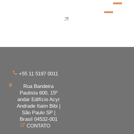
+55 11 5197 0011
Rua Bandeira
Paulista 600, 15º
andar Edifício Acyr
Andrade Itaim Bibi |
São Paulo SP |
Brasil 04532-001
CONTATO