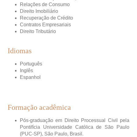
Relações de Consumo
Direito Imobiliário
Recuperação de Crédito
Contratos Empresariais
Direito Tributário
Idiomas
Português
Inglês
Espanhol
Formação acadêmica
Pós-graduação em Direito Processual Civil pela
Pontifícia Universidade Católica de São Paulo
(PUC-SP), São Paulo, Brasil.