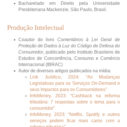
Bacharelado em Direito pela Universidade
Presbiteriana Mackenzie, São Paulo, Brasil.
Produção Intelectual
Coautor do livro
Comentários à Lei Geral de
Proteção de Dados à Luz do Código de Defesa do
Consumidor
, publicado pelo Instituto Brasileiro de
Estudos de Concorrência, Consumo e Comércio
Internacional (IBRAC)
Autor de diversos artigos publicados na mídia:
Link Jurídico, 2024: “As Mudanças
Legislativas para os Serviços On-Demand e
seus Impactos para os Consumidores”
InfoMoney, 2023: “Cashback na reforma
tributária: 7 respostas sobre o tema para o
consumidor”
InfoMoney, 2023: “Netflix, Spotify e outros
serviços podem ficar mais caros com a
reforma tributária”