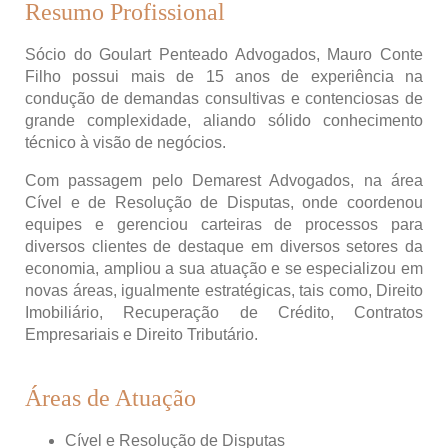
Resumo Profissional
Sócio do Goulart Penteado Advogados, Mauro Conte
Filho possui mais de 15 anos de experiência na
condução de demandas consultivas e contenciosas de
grande complexidade, aliando sólido conhecimento
técnico à visão de negócios.
Com passagem pelo Demarest Advogados, na área
Cível e de Resolução de Disputas, onde coordenou
equipes e gerenciou carteiras de processos para
diversos clientes de destaque em diversos setores da
economia, ampliou a sua atuação e se especializou em
novas áreas, igualmente estratégicas, tais como, Direito
Imobiliário, Recuperação de Crédito, Contratos
Empresariais e Direito Tributário.
Áreas de Atuação
Cível e Resolução de Disputas