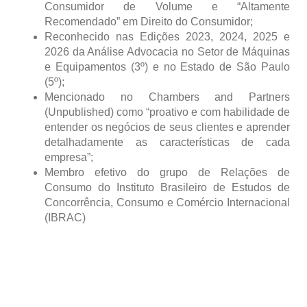
Consumidor de Volume e “Altamente
Recomendado” em Direito do Consumidor;
Reconhecido nas Edições 2023, 2024, 2025 e
2026 da Análise Advocacia no Setor de Máquinas
e Equipamentos (3º) e no Estado de São Paulo
(5º);
Mencionado no Chambers and Partners
(Unpublished) como “proativo e com habilidade de
entender os negócios de seus clientes e aprender
detalhadamente as características de cada
empresa”;
Membro efetivo do grupo de Relações de
Consumo do Instituto Brasileiro de Estudos de
Concorrência, Consumo e Comércio Internacional
(IBRAC)