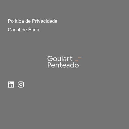
Política de Privacidade
Canal de Ética